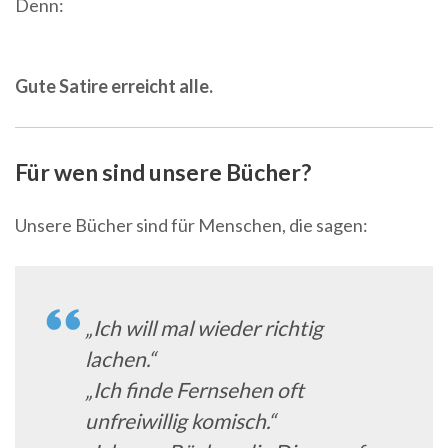
Denn:
Gute Satire erreicht alle.
Für wen sind unsere Bücher?
Unsere Bücher sind für Menschen, die sagen:
„Ich will mal wieder richtig
lachen.“
„Ich finde Fernsehen oft
unfreiwillig komisch.“