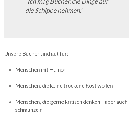
„Ich mag Bücher, die Dinge auf
die Schippe nehmen.“
Unsere Bücher sind gut für:
Menschen mit Humor
Menschen, die keine trockene Kost wollen
Menschen, die gerne kritisch denken – aber auch
schmunzeln