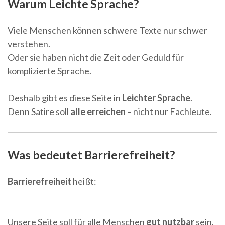
Warum Leichte Sprache?
Viele Menschen können schwere Texte nur schwer
verstehen.
Oder sie haben nicht die Zeit oder Geduld für
komplizierte Sprache.
Deshalb gibt es diese Seite in
Leichter Sprache
.
Denn Satire soll
alle erreichen
– nicht nur Fachleute.
Was bedeutet Barrierefreiheit?
Barrierefreiheit
heißt:
Unsere Seite soll für alle Menschen
gut nutzbar
sein.