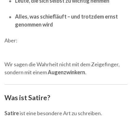
Leute, die sich selbst zu wichtig nehmen
Alles, was schiefläuft – und trotzdem ernst
genommen wird
Aber:
Wir sagen die Wahrheit nicht mit dem Zeigefinger,
sondern mit einem
Augenzwinkern
.
Was ist Satire?
Satire
ist eine besondere Art zu schreiben.