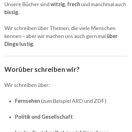
Unsere Bücher sind
witzig
,
frech
und manchmal auch
bissig
.
Wir schreiben über Themen, die viele Menschen
kennen – aber wir machen uns auch gern mal
über
Dinge lustig
.
Worüber schreiben wir?
Wir schreiben über:
Fernsehen
(zum Beispiel ARD und ZDF)
Politik und Gesellschaft