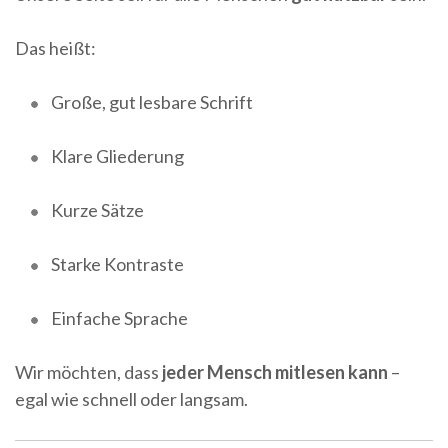
Das heißt:
Große, gut lesbare Schrift
Klare Gliederung
Kurze Sätze
Starke Kontraste
Einfache Sprache
Wir möchten, dass
jeder Mensch mitlesen kann
–
egal wie schnell oder langsam.