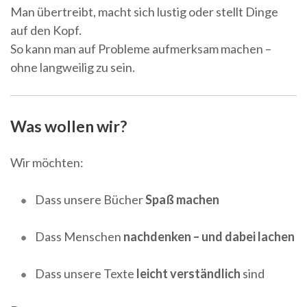
Man übertreibt, macht sich lustig oder stellt Dinge
auf den Kopf.
So kann man auf Probleme aufmerksam machen –
ohne langweilig zu sein.
Was wollen wir?
Wir möchten:
Dass unsere Bücher
Spaß machen
Dass Menschen
nachdenken – und dabei lachen
Dass unsere Texte
leicht verständlich
sind