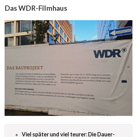
Das WDR-Filmhaus
Viel später und viel teurer: Die Dauer-