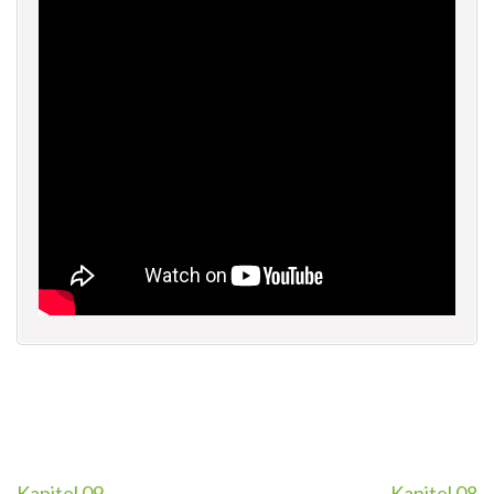
Kapitel 09
Kapitel 08